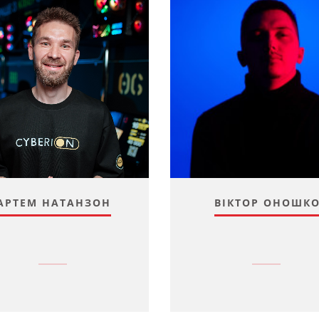
АРТЕМ НАТАНЗОН
ВІКТОР ОНОШК