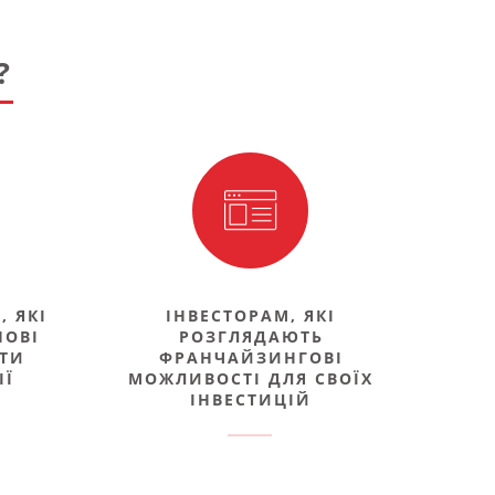
?
 ЯКІ
ІНВЕСТОРАМ, ЯКІ
НОВІ
РОЗГЛЯДАЮТЬ
ИТИ
ФРАНЧАЙЗИНГОВІ
ІЇ
МОЖЛИВОСТІ ДЛЯ СВОЇХ
ІНВЕСТИЦІЙ