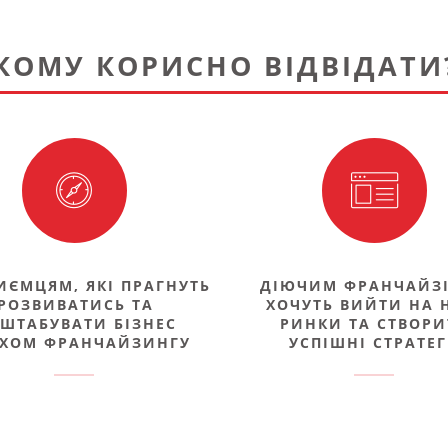
КОМУ КОРИСНО ВІДВІДАТИ
ИЄМЦЯМ, ЯКІ ПРАГНУТЬ
ДІЮЧИМ ФРАНЧАЙЗІ,
РОЗВИВАТИСЬ ТА
ХОЧУТЬ ВИЙТИ НА 
ШТАБУВАТИ БІЗНЕС
РИНКИ ТА СТВОР
ХОМ ФРАНЧАЙЗИНГУ
УСПІШНІ СТРАТЕГ