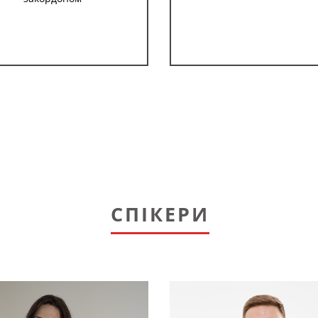
СПІКЕРИ