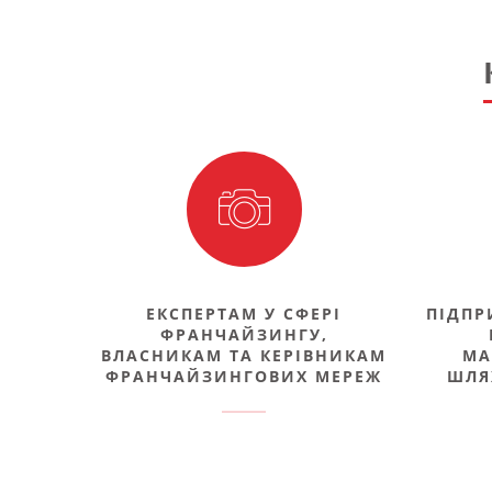
ЕКСПЕРТАМ У СФЕРІ
ПІДПР
ФРАНЧАЙЗИНГУ,
ВЛАСНИКАМ ТА КЕРІВНИКАМ
МА
ФРАНЧАЙЗИНГОВИХ МЕРЕЖ
ШЛЯ