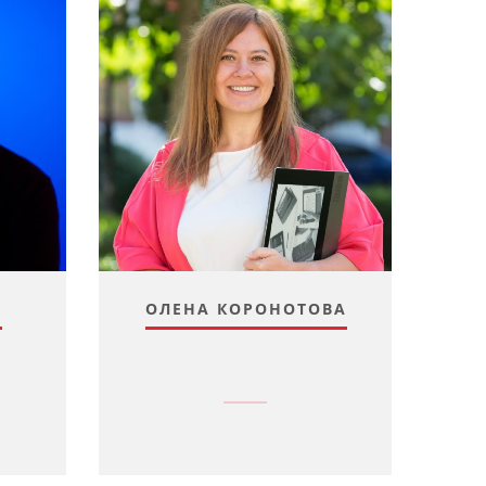
О
ОЛЕНА КОРОНОТОВА