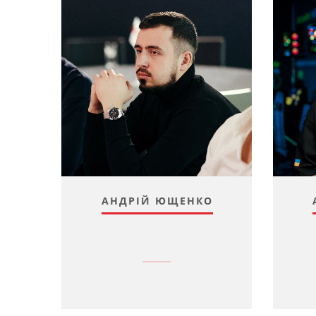
АНДРІЙ ЮЩЕНКО