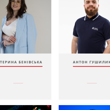
ТЕРИНА БЕНІВСЬКА
АНТОН ГУШИЛИ