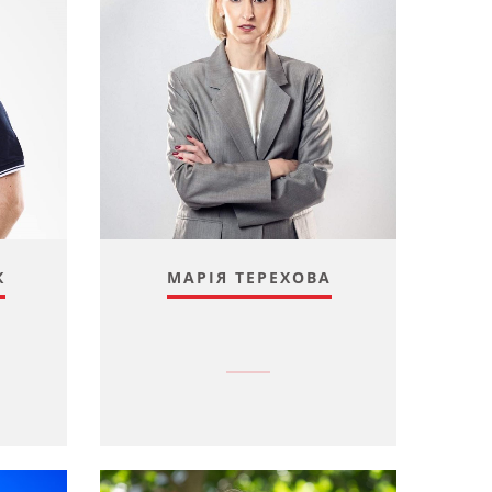
К
МАРІЯ ТЕРЕХОВА